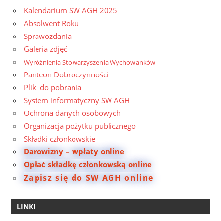
Kalendarium SW AGH 2025
Absolwent Roku
Sprawozdania
Galeria zdjęć
Wyróżnienia Stowarzyszenia Wychowanków
Panteon Dobroczynności
Pliki do pobrania
System informatyczny SW AGH
Ochrona danych osobowych
Organizacja pożytku publicznego
Składki członkowskie
Darowizny – wpłaty online
Opłać składkę członkowską online
Zapisz się do SW AGH online
LINKI