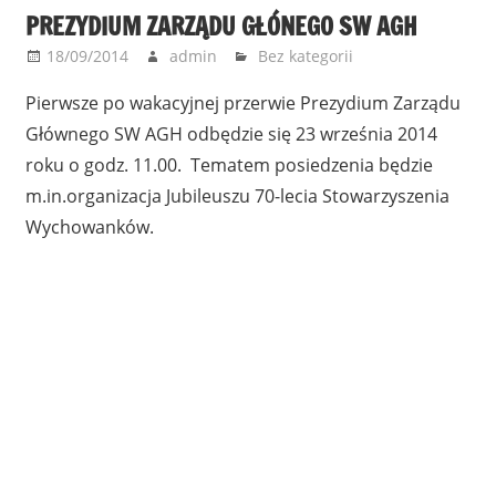
PREZYDIUM ZARZĄDU GŁÓNEGO SW AGH
18/09/2014
admin
Bez kategorii
Pierwsze po wakacyjnej przerwie Prezydium Zarządu
Głównego SW AGH odbędzie się 23 września 2014
roku o godz. 11.00. Tematem posiedzenia będzie
m.in.organizacja Jubileuszu 70-lecia Stowarzyszenia
Wychowanków.