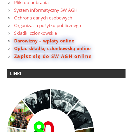
Pliki do pobrania
System informatyczny SW AGH
Ochrona danych osobowych
Organizacja pożytku publicznego
Składki członkowskie
Darowizny – wpłaty online
Opłać składkę członkowską online
Zapisz się do SW AGH online
LINKI