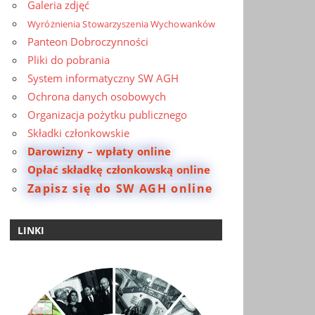
Galeria zdjęć
Wyróżnienia Stowarzyszenia Wychowanków
Panteon Dobroczynności
Pliki do pobrania
System informatyczny SW AGH
Ochrona danych osobowych
Organizacja pożytku publicznego
Składki członkowskie
Darowizny – wpłaty online
Opłać składkę członkowską online
Zapisz się do SW AGH online
LINKI