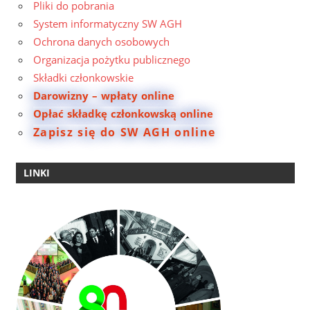
Pliki do pobrania
System informatyczny SW AGH
Ochrona danych osobowych
Organizacja pożytku publicznego
Składki członkowskie
Darowizny – wpłaty online
Opłać składkę członkowską online
Zapisz się do SW AGH online
LINKI